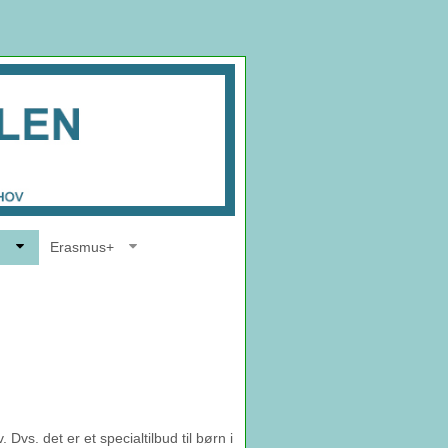
Erasmus+
s. det er et specialtilbud til børn i